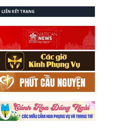
LIÊN KẾT TRANG