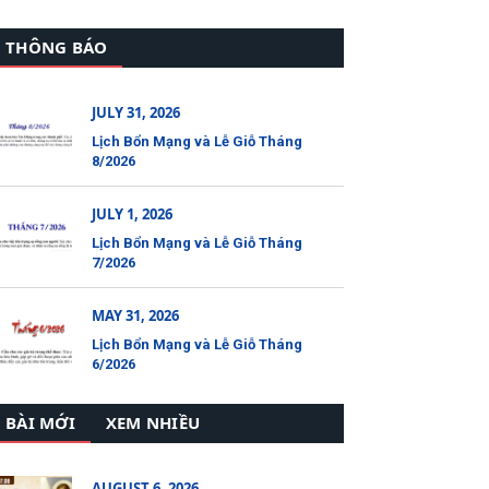
THÔNG BÁO
JULY 31, 2026
Lịch Bổn Mạng và Lễ Giỗ Tháng
8/2026
JULY 1, 2026
Lịch Bổn Mạng và Lễ Giỗ Tháng
7/2026
MAY 31, 2026
Lịch Bổn Mạng và Lễ Giỗ Tháng
6/2026
BÀI MỚI
XEM NHIỀU
AUGUST 6, 2026