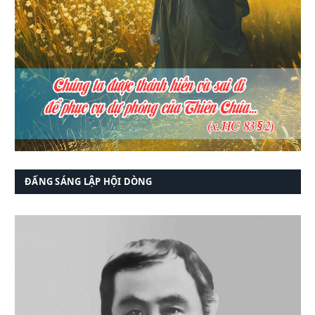
ĐẤNG SÁNG LẬP HỘI DÒNG