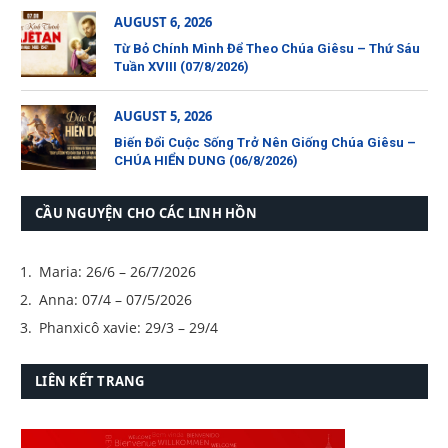
AUGUST 6, 2026
Từ Bỏ Chính Mình Để Theo Chúa Giêsu – Thứ Sáu
Tuần XVIII (07/8/2026)
AUGUST 5, 2026
Biến Đổi Cuộc Sống Trở Nên Giống Chúa Giêsu –
CHÚA HIỂN DUNG (06/8/2026)
CẦU NGUYỆN CHO CÁC LINH HỒN
Maria: 26/6 – 26/7/2026
Anna: 07/4 – 07/5/2026
Phanxicô xavie: 29/3 – 29/4
LIÊN KẾT TRANG