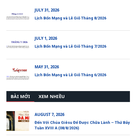
JULY 31, 2026
Lịch Bổn Mạng và Lễ Giỗ Tháng 8/2026
JULY 1, 2026
Lịch Bổn Mạng và Lễ Giỗ Tháng 7/2026
MAY 31, 2026
Lịch Bổn Mạng và Lễ Giỗ Tháng 6/2026
BÀI MỚI
XEM NHIỀU
AUGUST 7, 2026
Đến Với Chúa Giêsu Để Được Chữa Lành – Thứ Bảy
Tuần XVIII A (08/8/2026)