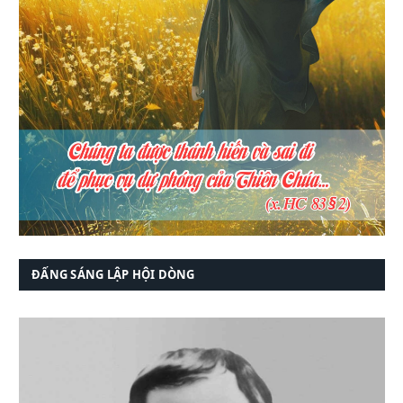
ĐẤNG SÁNG LẬP HỘI DÒNG