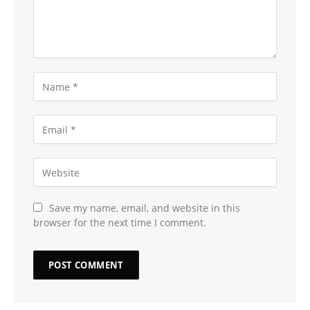
Save my name, email, and website in this
browser for the next time I comment.