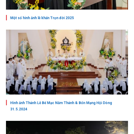
Một số hình ảnh lễ khấn Trọn đời 2025
Hình ảnh Thánh Lễ Bế Mạc Năm Thánh & Bổn Mạng Hội Dòng
31.5.2024