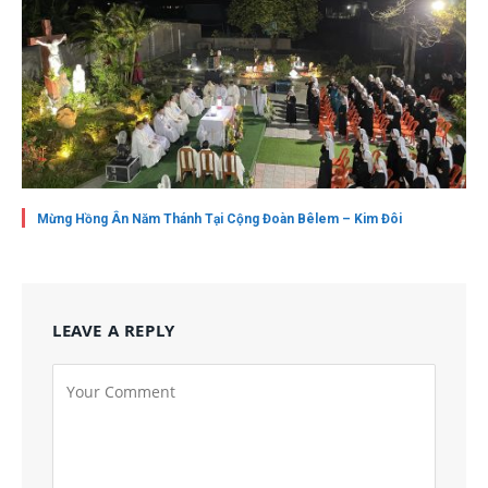
Mừng Hồng Ân Năm Thánh Tại Cộng Đoàn Bêlem – Kim Đôi
LEAVE A REPLY