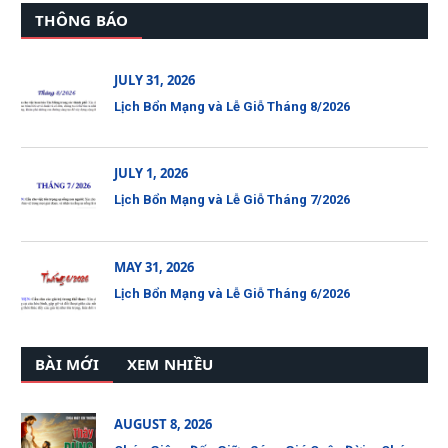
THÔNG BÁO
JULY 31, 2026
Lịch Bổn Mạng và Lễ Giỗ Tháng 8/2026
JULY 1, 2026
Lịch Bổn Mạng và Lễ Giỗ Tháng 7/2026
MAY 31, 2026
Lịch Bổn Mạng và Lễ Giỗ Tháng 6/2026
BÀI MỚI
XEM NHIỀU
AUGUST 8, 2026