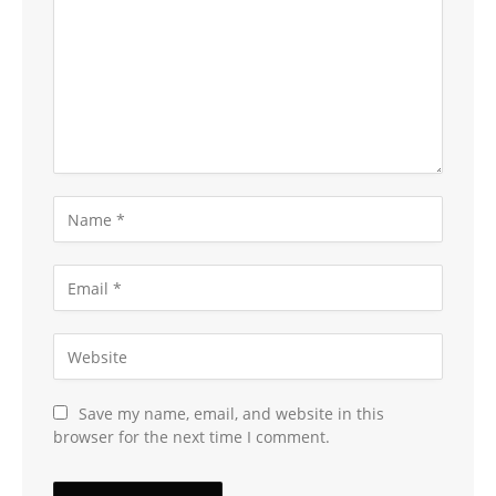
Save my name, email, and website in this
browser for the next time I comment.