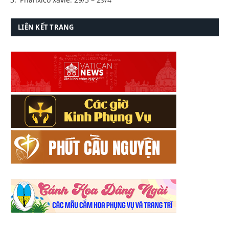
LIÊN KẾT TRANG