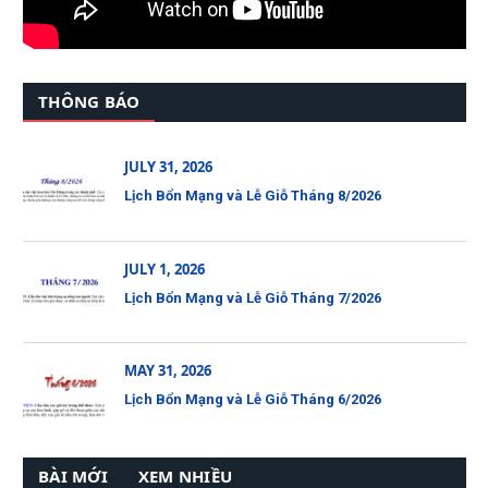
THÔNG BÁO
JULY 31, 2026
Lịch Bổn Mạng và Lễ Giỗ Tháng 8/2026
JULY 1, 2026
Lịch Bổn Mạng và Lễ Giỗ Tháng 7/2026
MAY 31, 2026
Lịch Bổn Mạng và Lễ Giỗ Tháng 6/2026
BÀI MỚI
XEM NHIỀU