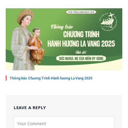
Thông báo Chương Trình Hành hương La Vang 2025
LEAVE A REPLY