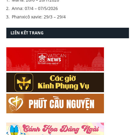
Anna: 07/4 – 07/5/2026
Phanxicô xavie: 29/3 – 29/4
LIÊN KẾT TRANG