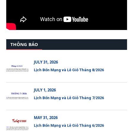
THÔNG BÁO
JULY 31, 2026
Lịch Bổn Mạng và Lễ Giỗ Tháng 8/2026
JULY 1, 2026
Lịch Bổn Mạng và Lễ Giỗ Tháng 7/2026
MAY 31, 2026
Lịch Bổn Mạng và Lễ Giỗ Tháng 6/2026