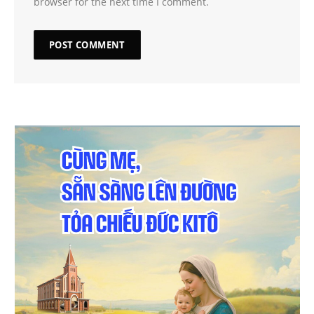
browser for the next time I comment.