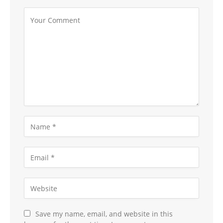
Save my name, email, and website in this