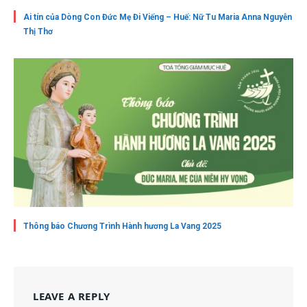
Ai tín của Dòng Con Đức Mẹ Đi Viếng – Huế: Nữ Tu Maria Anna Nguyễn
Thị Thơ
Thông báo Chương Trình Hành hương La Vang 2025
LEAVE A REPLY