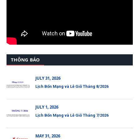
THÔNG BÁO
JULY 31, 2026
Lịch Bổn Mạng và Lễ Giỗ Tháng 8/2026
JULY 1, 2026
Lịch Bổn Mạng và Lễ Giỗ Tháng 7/2026
MAY 31, 2026