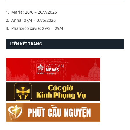
Maria: 26/6 – 26/7/2026
Anna: 07/4 – 07/5/2026
Phanxicô xavie: 29/3 – 29/4
LIÊN KẾT TRANG