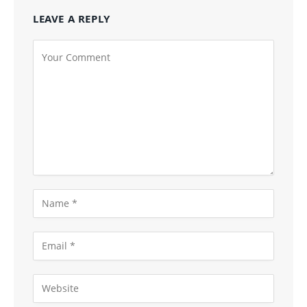
LEAVE A REPLY