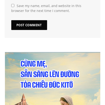
Save my name, email, and website in this
browser for the next time I comment.