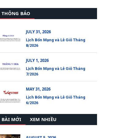
THÔNG BÁO
JULY 31, 2026
Lịch Bổn Mạng và Lễ Giỗ Tháng
8/2026
JULY 1, 2026
Lịch Bổn Mạng và Lễ Giỗ Tháng
7/2026
MAY 31, 2026
Lịch Bổn Mạng và Lễ Giỗ Tháng
6/2026
BÀI MỚI
XEM NHIỀU
AUGUST 5, 2026