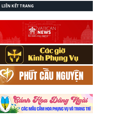
LIÊN KẾT TRANG