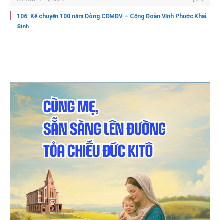
106. Kể chuyện 100 năm Dòng CĐMĐV – Cộng Đoàn Vĩnh Phước Khai
Sinh