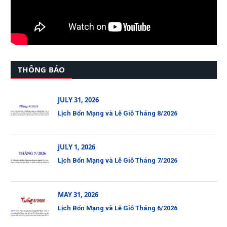
THÔNG BÁO
JULY 31, 2026
Lịch Bổn Mạng và Lễ Giỗ Tháng 8/2026
JULY 1, 2026
Lịch Bổn Mạng và Lễ Giỗ Tháng 7/2026
MAY 31, 2026
Lịch Bổn Mạng và Lễ Giỗ Tháng 6/2026