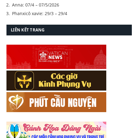
Anna: 07/4 – 07/5/2026
Phanxicô xavie: 29/3 – 29/4
LIÊN KẾT TRANG