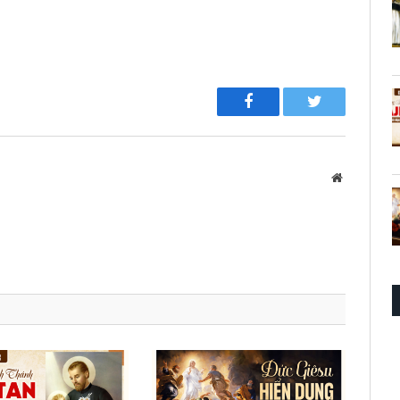
Facebook
Twitter
Website