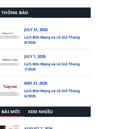
THÔNG BÁO
JULY 31, 2026
Lịch Bổn Mạng và Lễ Giỗ Tháng
8/2026
JULY 1, 2026
Lịch Bổn Mạng và Lễ Giỗ Tháng
7/2026
MAY 31, 2026
Lịch Bổn Mạng và Lễ Giỗ Tháng
6/2026
BÀI MỚI
XEM NHIỀU
AUGUST 7, 2026