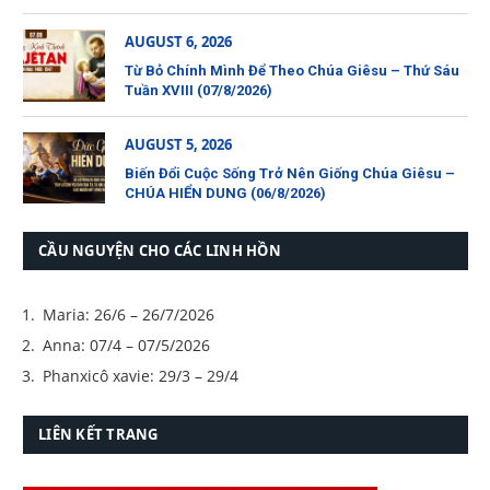
AUGUST 6, 2026
Từ Bỏ Chính Mình Để Theo Chúa Giêsu – Thứ Sáu
Tuần XVIII (07/8/2026)
AUGUST 5, 2026
Biến Đổi Cuộc Sống Trở Nên Giống Chúa Giêsu –
CHÚA HIỂN DUNG (06/8/2026)
CẦU NGUYỆN CHO CÁC LINH HỒN
Maria: 26/6 – 26/7/2026
Anna: 07/4 – 07/5/2026
Phanxicô xavie: 29/3 – 29/4
LIÊN KẾT TRANG