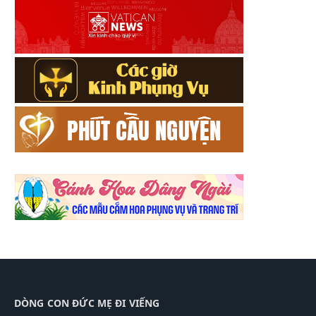
DÒNG CON ĐỨC MẸ ĐI VIẾNG