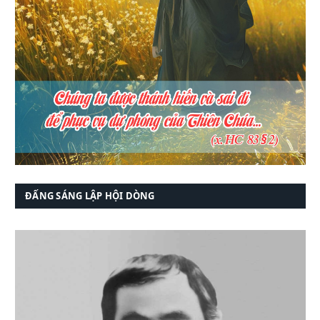
ĐẤNG SÁNG LẬP HỘI DÒNG