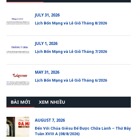
JULY 31, 2026
Lịch Bổn Mạng và Lễ Giỗ Tháng 8/2026
JULY 1, 2026
Lịch Bổn Mạng và Lễ Giỗ Tháng 7/2026
MAY 31, 2026
Lịch Bổn Mạng và Lễ Giỗ Tháng 6/2026
BÀI MỚI
XEM NHIỀU
AUGUST 7, 2026
Đến Với Chúa Giêsu Để Được Chữa Lành – Thứ Bảy
Tuần XVIII A (08/8/2026)