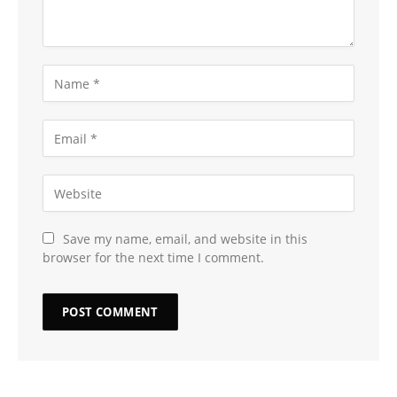
Save my name, email, and website in this
browser for the next time I comment.