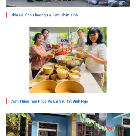
Chia Sẻ Tình Thương Từ Tấm Chân Tình
Cơm Thiện Tâm Phục Vụ Lại Sau Tết Bính Ngọ