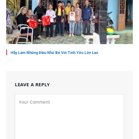
Hãy Làm Những Điều Nhỏ Bé Với Tình Yêu Lớn Lao
LEAVE A REPLY