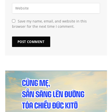
Save my name, email, and website in this
browser for the next time I comment.