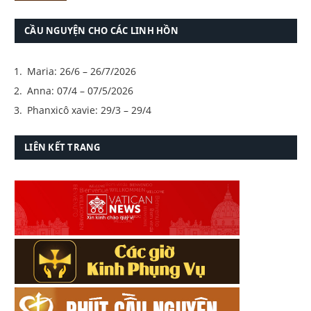
CẦU NGUYỆN CHO CÁC LINH HỒN
Maria: 26/6 – 26/7/2026
Anna: 07/4 – 07/5/2026
Phanxicô xavie: 29/3 – 29/4
LIÊN KẾT TRANG