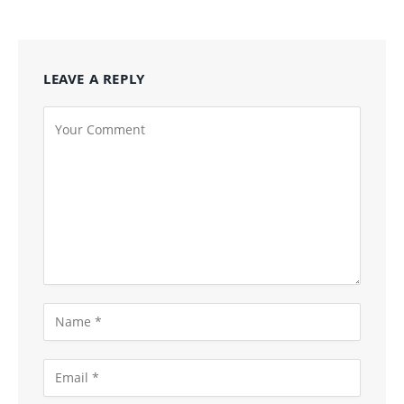
LEAVE A REPLY