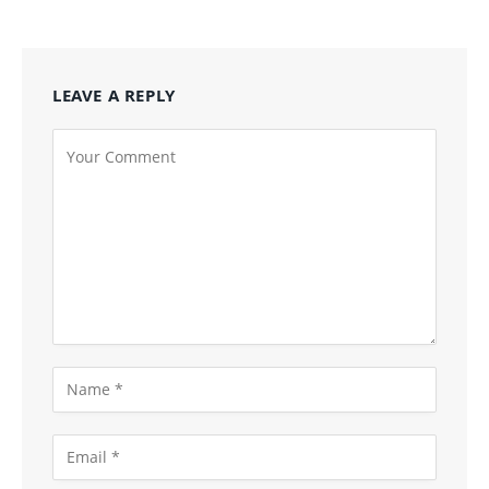
LEAVE A REPLY