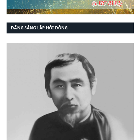
ĐẤNG SÁNG LẬP HỘI DÒNG