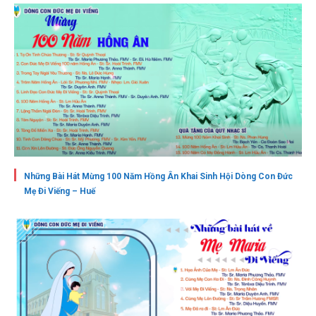
Những Bài Hát Mừng 100 Năm Hồng Ân Khai Sinh Hội Dòng Con Đức
Mẹ Đi Viếng – Huế