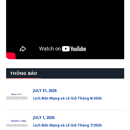
THÔNG BÁO
JULY 31, 2026
Lịch Bổn Mạng và Lễ Giỗ Tháng 8/2026
JULY 1, 2026
Lịch Bổn Mạng và Lễ Giỗ Tháng 7/2026