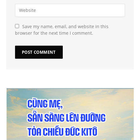
Save my name, email, and website in this
browser for the next time I comment.