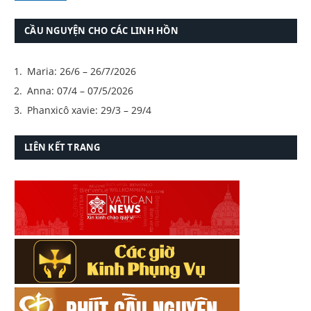
CẦU NGUYỆN CHO CÁC LINH HỒN
Maria: 26/6 – 26/7/2026
Anna: 07/4 – 07/5/2026
Phanxicô xavie: 29/3 – 29/4
LIÊN KẾT TRANG