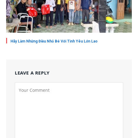
Hãy Làm Những Điều Nhỏ Bé Với Tình Yêu Lớn Lao
LEAVE A REPLY