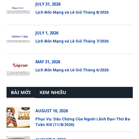
JULY 31, 2026
Lịch Bổn Mạng và Lễ Giỗ Tháng 8/2026
JULY 1, 2026
Lịch Bổn Mạng và Lễ Giỗ Tháng 7/2026
MAY 31, 2026
Lịch Bổn Mạng và Lễ Giỗ Tháng 6/2026
BÀI MỚI
XEM NHIỀU
AUGUST 10, 2026
Phục Vụ: Dấu Chứng Của Người Lãnh Đạo-Thứ Ba
Tuần XIX (11/8/2026)