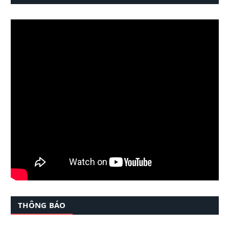
THÔNG BÁO