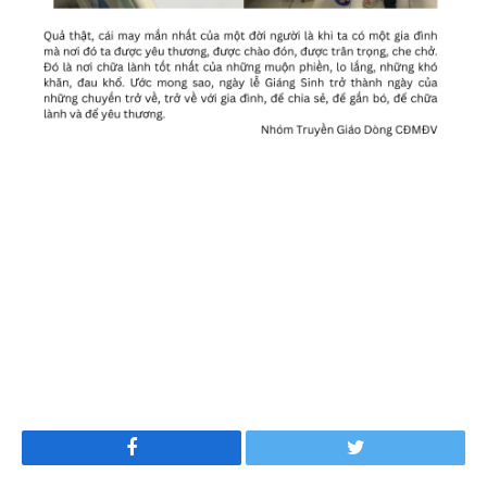
Facebook
Twitter