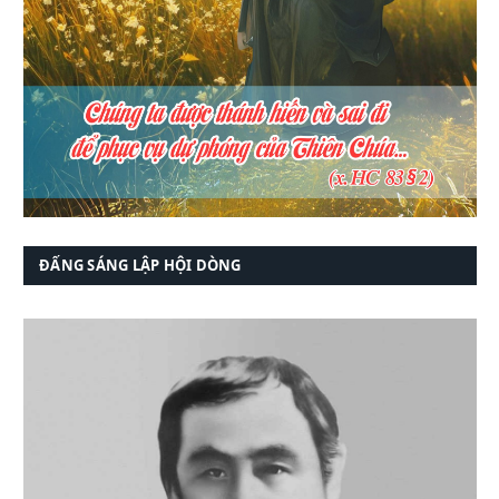
ĐẤNG SÁNG LẬP HỘI DÒNG