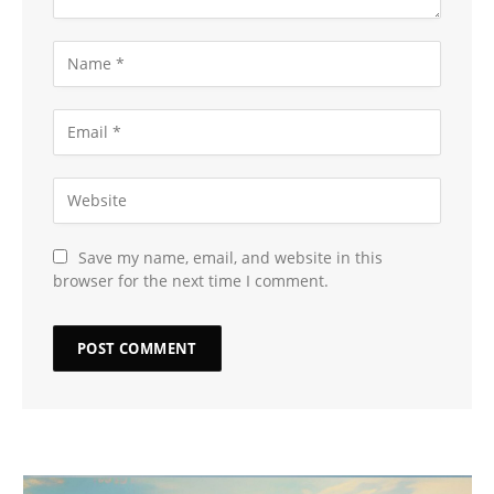
Save my name, email, and website in this
browser for the next time I comment.