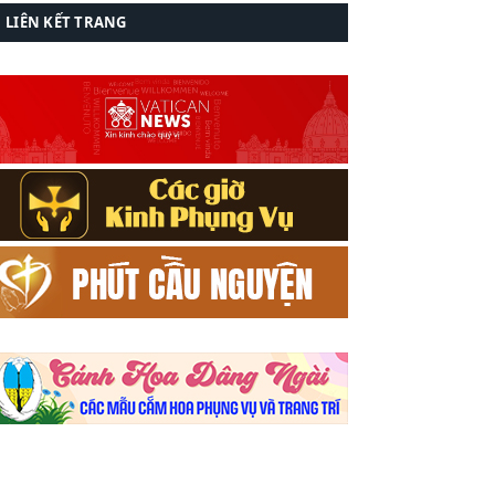
LIÊN KẾT TRANG