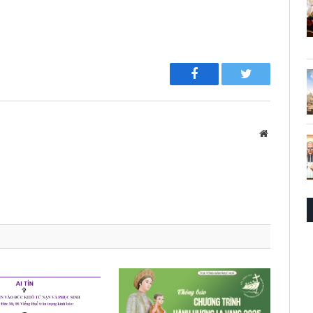
Facebook
Twitter
Website