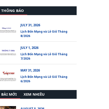
THÔNG BÁO
JULY 31, 2026
Lịch Bổn Mạng và Lễ Giỗ Tháng
8/2026
JULY 1, 2026
Lịch Bổn Mạng và Lễ Giỗ Tháng
7/2026
MAY 31, 2026
Lịch Bổn Mạng và Lễ Giỗ Tháng
6/2026
BÀI MỚI
XEM NHIỀU
AUGUST 5, 2026