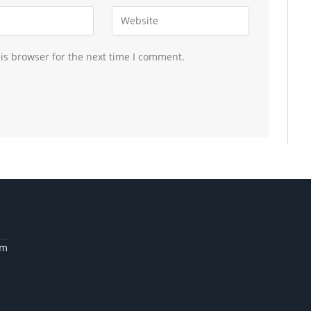
is browser for the next time I comment.
am