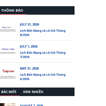
THÔNG BÁO
JULY 31, 2026
Lịch Bổn Mạng và Lễ Giỗ Tháng
8/2026
JULY 1, 2026
Lịch Bổn Mạng và Lễ Giỗ Tháng
7/2026
MAY 31, 2026
Lịch Bổn Mạng và Lễ Giỗ Tháng
6/2026
BÀI MỚI
XEM NHIỀU
AUGUST 7, 2026