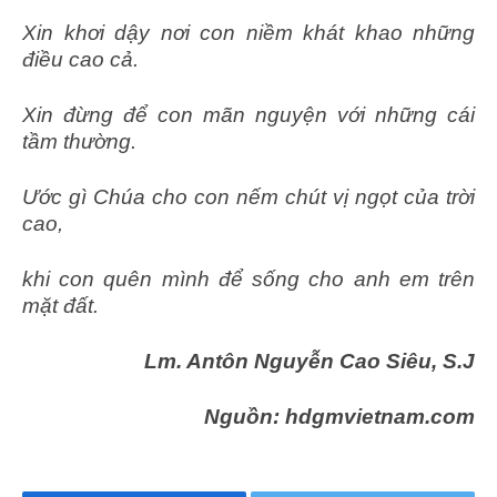
Xin khơi dậy nơi con niềm khát khao những
điều cao cả.
Xin đừng để con mãn nguyện với những cái
tầm thường.
Ước gì Chúa cho con nếm chút vị ngọt của trời
cao,
khi con quên mình để sống cho anh em trên
mặt đất.
Lm. Antôn Nguyễn Cao Siêu, S.J
Nguồn: hdgmvietnam.com