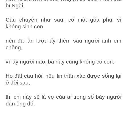
bí Ngài.
Câu chuyện như sau: có một góa phụ, vì
không sinh con,
nên đã lần lượt lấy thêm sáu người anh em
chồng,
vì lấy người nào, bà này cũng không có con.
Họ đặt câu hỏi, nếu tin thân xác được sống lại
ở đời sau,
thì chị này sẽ là vợ của ai trong số bảy người
đàn ông đó.