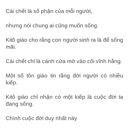
Cái chết là số phận của mỗi người,
nhưng nói chung ai cũng muốn sống.
Kitô giáo cho rằng con người sinh ra là để sống
mãi.
Cái chết chỉ là cánh cửa mở vào cõi vĩnh hằng.
Một số tôn giáo tin rằng đời người có nhiều
kiếp.
Kitô giáo chỉ nhận có một kiếp là cuộc đời ta
đang sống.
Chính cuộc đời duy nhất này