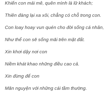
Khiến con mải mê, quên mình là lữ khách;
Thiên đàng lại xa xôi, chẳng có chỗ trong con.
Con loay hoay vun quén cho đời sống cá nhân,
Như thể con sẽ sống mãi trên mặt đất.
Xin khơi dậy nơi con
Niềm khát khao những điều cao cả.
Xin đừng để con
Mãn nguyện với những cái tầm thường.