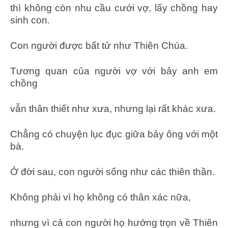
thì không còn nhu cầu cưới vợ, lấy chồng hay
sinh con.
Con người được bất tử như Thiên Chúa.
Tương quan của người vợ với bảy anh em
chồng
vẫn thân thiết như xưa, nhưng lại rất khác xưa.
Chẳng có chuyện lục đục giữa bảy ông với một
bà.
Ở đời sau, con người sống như các thiên thần.
Không phải vì họ không có thân xác nữa,
nhưng vì cả con người họ hướng trọn về Thiên