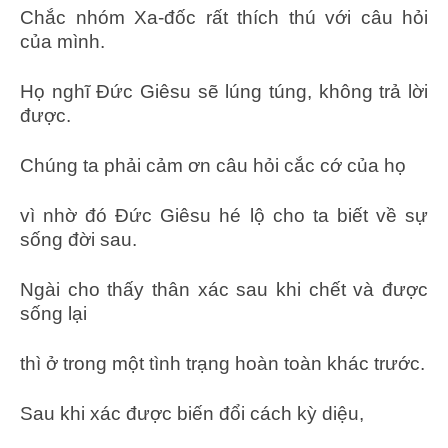
Chắc nhóm Xa-đốc rất thích thú với câu hỏi
của mình.
Họ nghĩ Đức Giêsu sẽ lúng túng, không trả lời
được.
Chúng ta phải cảm ơn câu hỏi cắc cớ của họ
vì nhờ đó Đức Giêsu hé lộ cho ta biết về sự
sống đời sau.
Ngài cho thấy thân xác sau khi chết và được
sống lại
thì ở trong một tình trạng hoàn toàn khác trước.
Sau khi xác được biến đổi cách kỳ diệu,