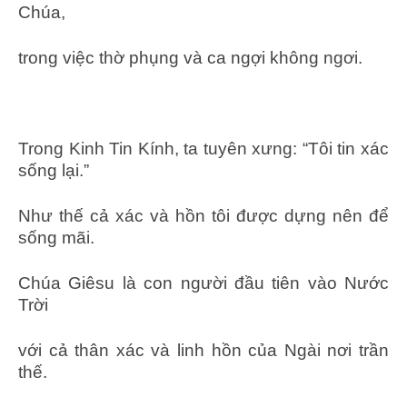
Chúa,
trong việc thờ phụng và ca ngợi không ngơi.
Trong Kinh Tin Kính, ta tuyên xưng: “Tôi tin xác
sống lại.”
Như thế cả xác và hồn tôi được dựng nên để
sống mãi.
Chúa Giêsu là con người đầu tiên vào Nước
Trời
với cả thân xác và linh hồn của Ngài nơi trần
thế.