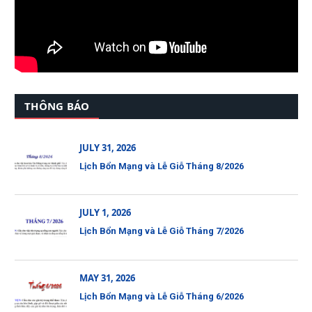
THÔNG BÁO
JULY 31, 2026
Lịch Bổn Mạng và Lễ Giỗ Tháng 8/2026
JULY 1, 2026
Lịch Bổn Mạng và Lễ Giỗ Tháng 7/2026
MAY 31, 2026
Lịch Bổn Mạng và Lễ Giỗ Tháng 6/2026