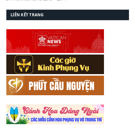
LIÊN KẾT TRANG