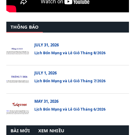
THÔNG BÁO
JULY 31, 2026
Lịch Bổn Mạng và Lễ Giỗ Tháng 8/2026
JULY 1, 2026
Lịch Bổn Mạng và Lễ Giỗ Tháng 7/2026
MAY 31, 2026
Lịch Bổn Mạng và Lễ Giỗ Tháng 6/2026
BÀI MỚI
XEM NHIỀU