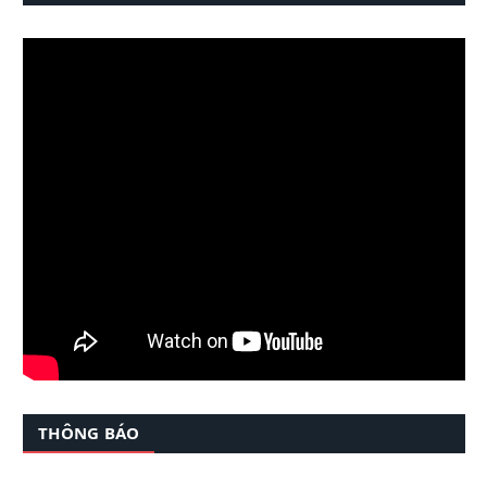
THÔNG BÁO