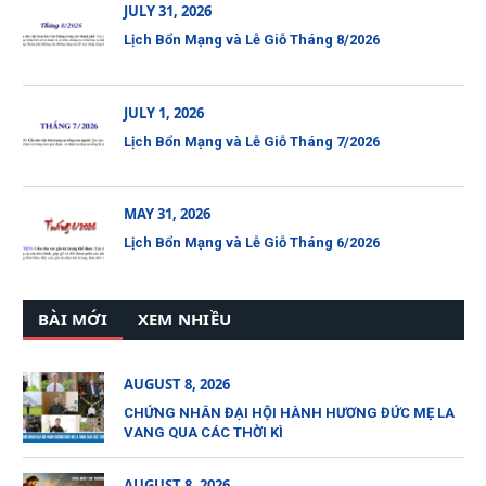
JULY 31, 2026
Lịch Bổn Mạng và Lễ Giỗ Tháng 8/2026
JULY 1, 2026
Lịch Bổn Mạng và Lễ Giỗ Tháng 7/2026
MAY 31, 2026
Lịch Bổn Mạng và Lễ Giỗ Tháng 6/2026
BÀI MỚI
XEM NHIỀU
AUGUST 8, 2026
CHỨNG NHÂN ĐẠI HỘI HÀNH HƯƠNG ĐỨC MẸ LA
VANG QUA CÁC THỜI KÌ
AUGUST 8, 2026