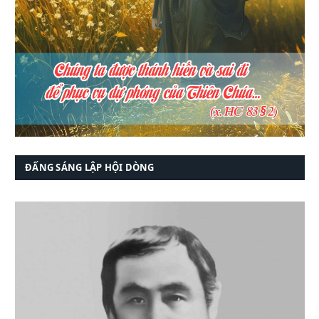
ĐẤNG SÁNG LẬP HỘI DÒNG