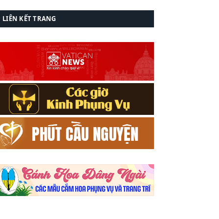
LIÊN KẾT TRANG