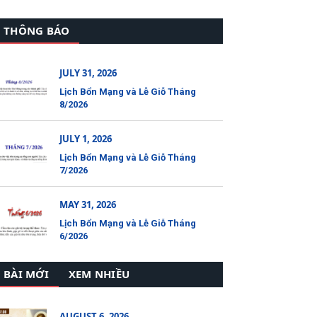
THÔNG BÁO
JULY 31, 2026
Lịch Bổn Mạng và Lễ Giỗ Tháng
8/2026
JULY 1, 2026
Lịch Bổn Mạng và Lễ Giỗ Tháng
7/2026
MAY 31, 2026
Lịch Bổn Mạng và Lễ Giỗ Tháng
6/2026
BÀI MỚI
XEM NHIỀU
AUGUST 6, 2026