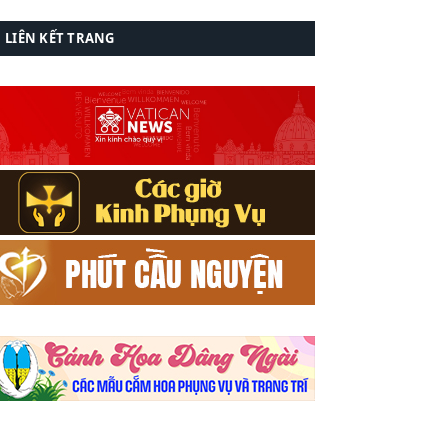
LIÊN KẾT TRANG