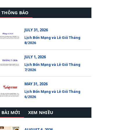
THÔNG BÁO
JULY 31, 2026
Lịch Bổn Mạng và Lễ Giỗ Tháng
8/2026
JULY 1, 2026
Lịch Bổn Mạng và Lễ Giỗ Tháng
7/2026
MAY 31, 2026
Lịch Bổn Mạng và Lễ Giỗ Tháng
6/2026
BÀI MỚI
XEM NHIỀU
AUGUST 6, 2026