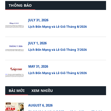
THÔNG BÁO
JULY 31, 2026
Lịch Bổn Mạng và Lễ Giỗ Tháng 8/2026
JULY 1, 2026
Lịch Bổn Mạng và Lễ Giỗ Tháng 7/2026
MAY 31, 2026
Lịch Bổn Mạng và Lễ Giỗ Tháng 6/2026
BÀI MỚI
XEM NHIỀU
AUGUST 6, 2026