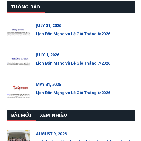
THÔNG BÁO
JULY 31, 2026
Lịch Bổn Mạng và Lễ Giỗ Tháng 8/2026
JULY 1, 2026
Lịch Bổn Mạng và Lễ Giỗ Tháng 7/2026
MAY 31, 2026
Lịch Bổn Mạng và Lễ Giỗ Tháng 6/2026
BÀI MỚI
XEM NHIỀU
AUGUST 9, 2026