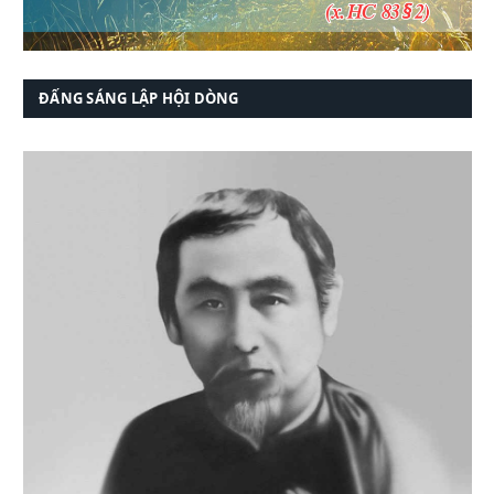
ĐẤNG SÁNG LẬP HỘI DÒNG