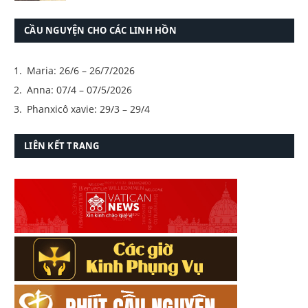
CẦU NGUYỆN CHO CÁC LINH HỒN
Maria: 26/6 – 26/7/2026
Anna: 07/4 – 07/5/2026
Phanxicô xavie: 29/3 – 29/4
LIÊN KẾT TRANG