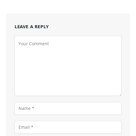
LEAVE A REPLY