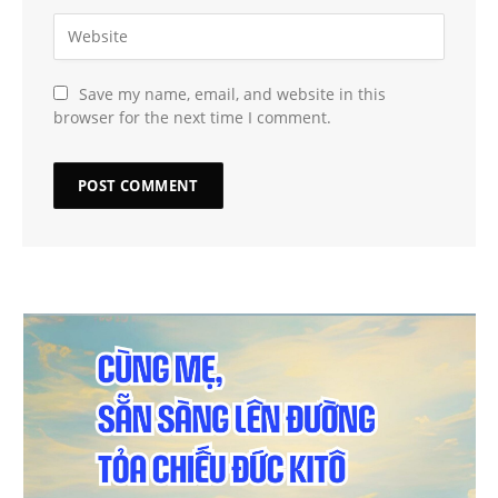
Save my name, email, and website in this
browser for the next time I comment.