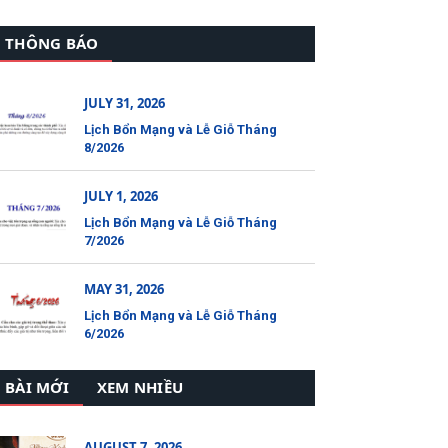
THÔNG BÁO
JULY 31, 2026
Lịch Bổn Mạng và Lễ Giỗ Tháng
8/2026
JULY 1, 2026
Lịch Bổn Mạng và Lễ Giỗ Tháng
7/2026
MAY 31, 2026
Lịch Bổn Mạng và Lễ Giỗ Tháng
6/2026
BÀI MỚI
XEM NHIỀU
AUGUST 7, 2026