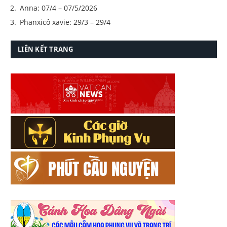
Anna: 07/4 – 07/5/2026
Phanxicô xavie: 29/3 – 29/4
LIÊN KẾT TRANG