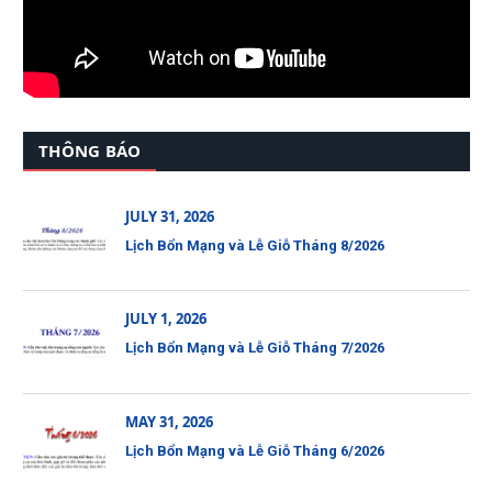
THÔNG BÁO
JULY 31, 2026
Lịch Bổn Mạng và Lễ Giỗ Tháng 8/2026
JULY 1, 2026
Lịch Bổn Mạng và Lễ Giỗ Tháng 7/2026
MAY 31, 2026
Lịch Bổn Mạng và Lễ Giỗ Tháng 6/2026