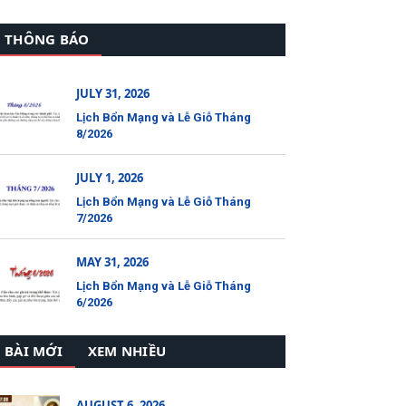
THÔNG BÁO
JULY 31, 2026
Lịch Bổn Mạng và Lễ Giỗ Tháng
8/2026
JULY 1, 2026
Lịch Bổn Mạng và Lễ Giỗ Tháng
7/2026
MAY 31, 2026
Lịch Bổn Mạng và Lễ Giỗ Tháng
6/2026
BÀI MỚI
XEM NHIỀU
AUGUST 6, 2026