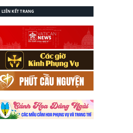
LIÊN KẾT TRANG