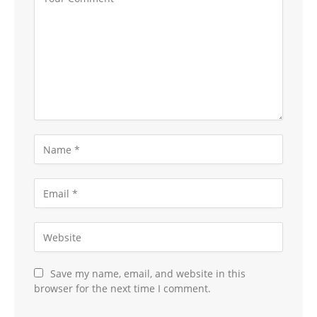
Save my name, email, and website in this
browser for the next time I comment.