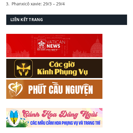
Phanxicô xavie: 29/3 – 29/4
LIÊN KẾT TRANG