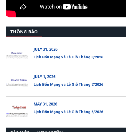
THÔNG BÁO
JULY 31, 2026
Lịch Bổn Mạng và Lễ Giỗ Tháng 8/2026
JULY 1, 2026
Lịch Bổn Mạng và Lễ Giỗ Tháng 7/2026
MAY 31, 2026
Lịch Bổn Mạng và Lễ Giỗ Tháng 6/2026