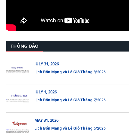
THÔNG BÁO
JULY 31, 2026
Lịch Bổn Mạng và Lễ Giỗ Tháng 8/2026
JULY 1, 2026
Lịch Bổn Mạng và Lễ Giỗ Tháng 7/2026
MAY 31, 2026
Lịch Bổn Mạng và Lễ Giỗ Tháng 6/2026