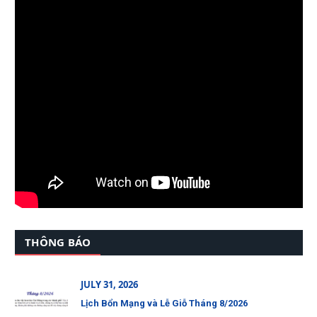
THÔNG BÁO
JULY 31, 2026
Lịch Bổn Mạng và Lễ Giỗ Tháng 8/2026