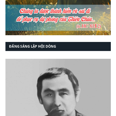
ĐẤNG SÁNG LẬP HỘI DÒNG