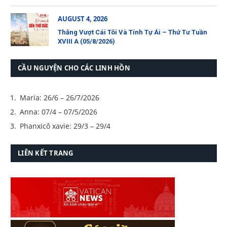
AUGUST 4, 2026
Thắng Vượt Cái Tôi Và Tính Tự Ái – Thứ Tư Tuần
XVIII A (05/8/2026)
CẦU NGUYỆN CHO CÁC LINH HỒN
Maria: 26/6 – 26/7/2026
Anna: 07/4 – 07/5/2026
Phanxicô xavie: 29/3 – 29/4
LIÊN KẾT TRANG