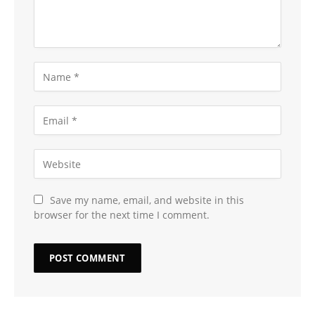
Save my name, email, and website in this
browser for the next time I comment.