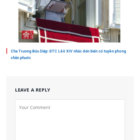
Cha Trương Bửu Diệp: ĐTC Lêô XIV nhắc đến biến cố tuyên phong
chân phước
LEAVE A REPLY