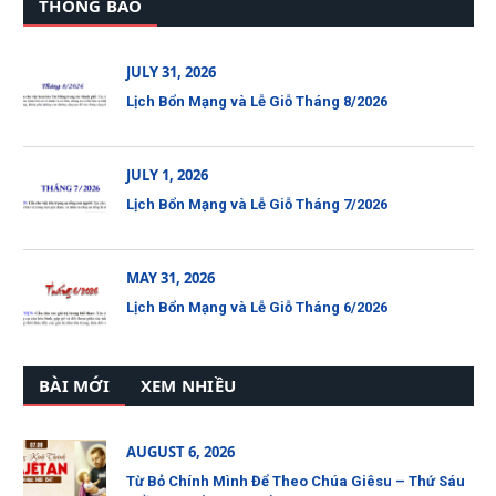
THÔNG BÁO
JULY 31, 2026
Lịch Bổn Mạng và Lễ Giỗ Tháng 8/2026
JULY 1, 2026
Lịch Bổn Mạng và Lễ Giỗ Tháng 7/2026
MAY 31, 2026
Lịch Bổn Mạng và Lễ Giỗ Tháng 6/2026
BÀI MỚI
XEM NHIỀU
AUGUST 6, 2026
Từ Bỏ Chính Mình Để Theo Chúa Giêsu – Thứ Sáu