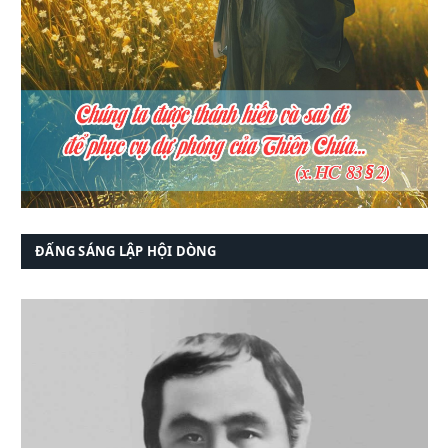
ĐẤNG SÁNG LẬP HỘI DÒNG