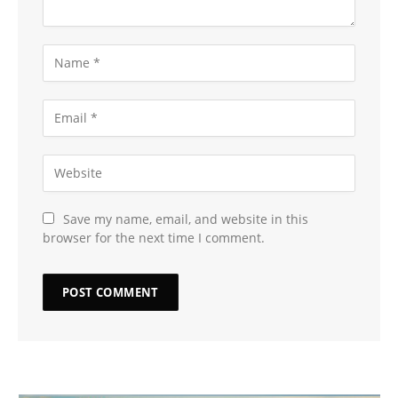
Save my name, email, and website in this
browser for the next time I comment.