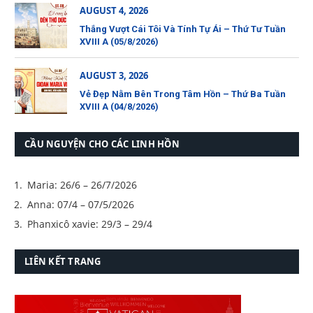
AUGUST 4, 2026
Thắng Vượt Cái Tôi Và Tính Tự Ái – Thứ Tư Tuần
XVIII A (05/8/2026)
AUGUST 3, 2026
Vẻ Đẹp Nằm Bên Trong Tâm Hồn – Thứ Ba Tuần
XVIII A (04/8/2026)
CẦU NGUYỆN CHO CÁC LINH HỒN
Maria: 26/6 – 26/7/2026
Anna: 07/4 – 07/5/2026
Phanxicô xavie: 29/3 – 29/4
LIÊN KẾT TRANG