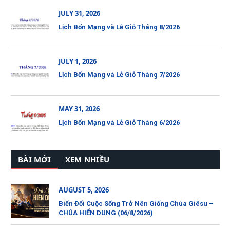
JULY 31, 2026
Lịch Bổn Mạng và Lễ Giỗ Tháng 8/2026
JULY 1, 2026
Lịch Bổn Mạng và Lễ Giỗ Tháng 7/2026
MAY 31, 2026
Lịch Bổn Mạng và Lễ Giỗ Tháng 6/2026
BÀI MỚI
XEM NHIỀU
AUGUST 5, 2026
Biến Đổi Cuộc Sống Trở Nên Giống Chúa Giêsu –
CHÚA HIỂN DUNG (06/8/2026)