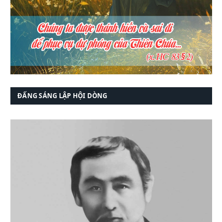
ĐẤNG SÁNG LẬP HỘI DÒNG