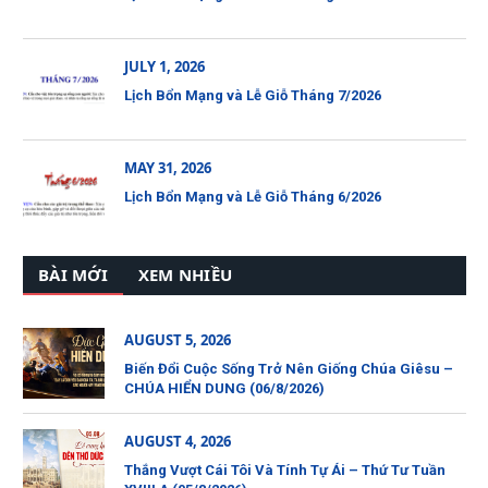
JULY 1, 2026
Lịch Bổn Mạng và Lễ Giỗ Tháng 7/2026
MAY 31, 2026
Lịch Bổn Mạng và Lễ Giỗ Tháng 6/2026
BÀI MỚI
XEM NHIỀU
AUGUST 5, 2026
Biến Đổi Cuộc Sống Trở Nên Giống Chúa Giêsu –
CHÚA HIỂN DUNG (06/8/2026)
AUGUST 4, 2026
Thắng Vượt Cái Tôi Và Tính Tự Ái – Thứ Tư Tuần