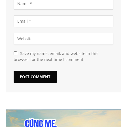
Save my name, email, and website in this
browser for the next time I comment.