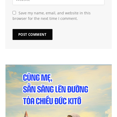
Save my name, email, and website in this
browser for the next time I comment.