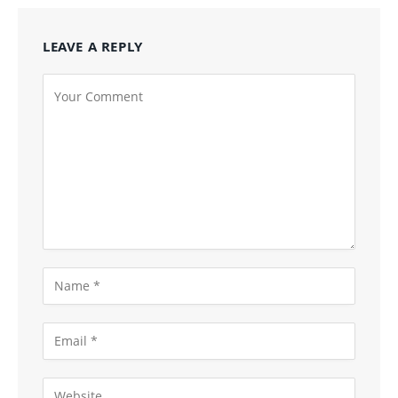
LEAVE A REPLY