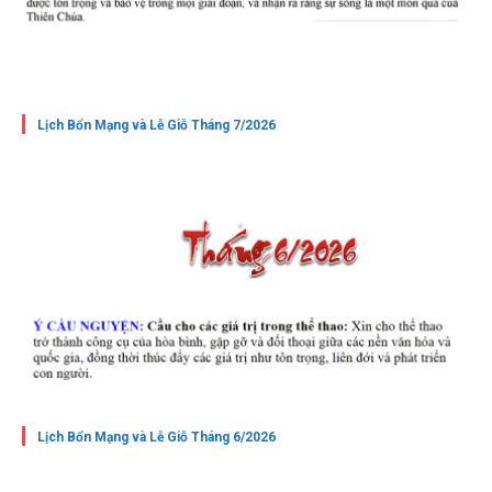
Lịch Bổn Mạng và Lễ Giỗ Tháng 7/2026
Lịch Bổn Mạng và Lễ Giỗ Tháng 6/2026