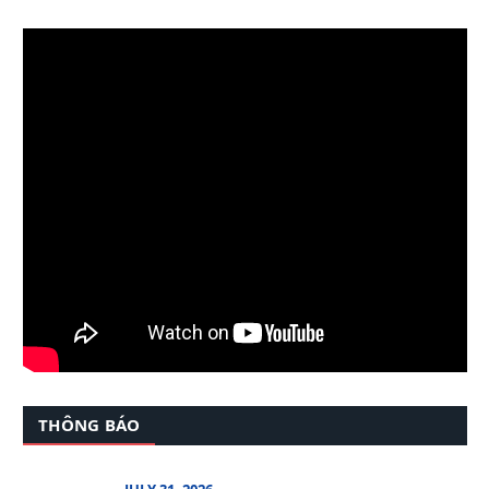
THÔNG BÁO