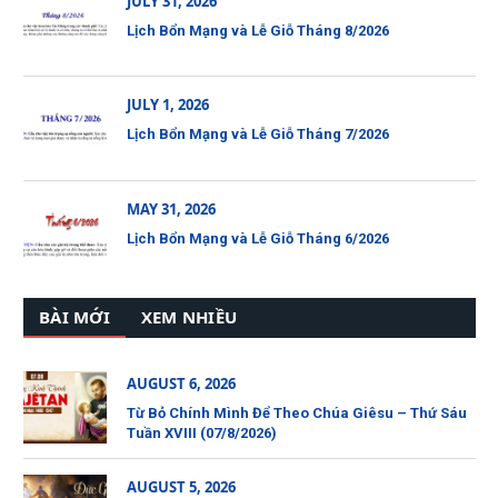
JULY 31, 2026
Lịch Bổn Mạng và Lễ Giỗ Tháng 8/2026
JULY 1, 2026
Lịch Bổn Mạng và Lễ Giỗ Tháng 7/2026
MAY 31, 2026
Lịch Bổn Mạng và Lễ Giỗ Tháng 6/2026
BÀI MỚI
XEM NHIỀU
AUGUST 6, 2026
Từ Bỏ Chính Mình Để Theo Chúa Giêsu – Thứ Sáu
Tuần XVIII (07/8/2026)
AUGUST 5, 2026