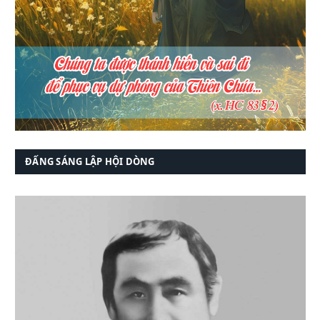
ĐẤNG SÁNG LẬP HỘI DÒNG