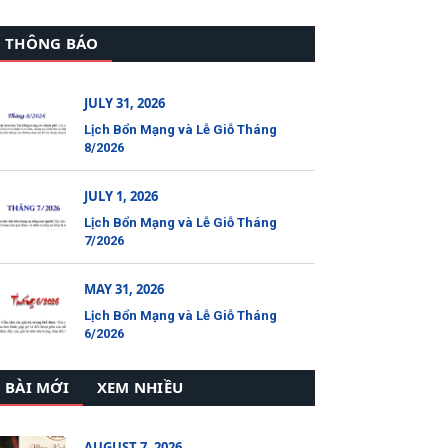
THÔNG BÁO
JULY 31, 2026
Lịch Bổn Mạng và Lễ Giỗ Tháng
8/2026
JULY 1, 2026
Lịch Bổn Mạng và Lễ Giỗ Tháng
7/2026
MAY 31, 2026
Lịch Bổn Mạng và Lễ Giỗ Tháng
6/2026
BÀI MỚI
XEM NHIỀU
AUGUST 7, 2026