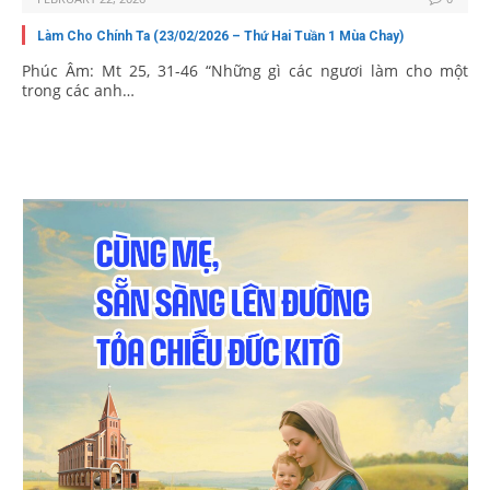
Làm Cho Chính Ta (23/02/2026 – Thứ Hai Tuần 1 Mùa Chay)
Phúc Âm: Mt 25, 31-46 “Những gì các ngươi làm cho một
trong các anh…