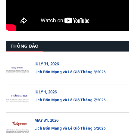
THÔNG BÁO
JULY 31, 2026
Lịch Bổn Mạng và Lễ Giỗ Tháng 8/2026
JULY 1, 2026
Lịch Bổn Mạng và Lễ Giỗ Tháng 7/2026
MAY 31, 2026
Lịch Bổn Mạng và Lễ Giỗ Tháng 6/2026