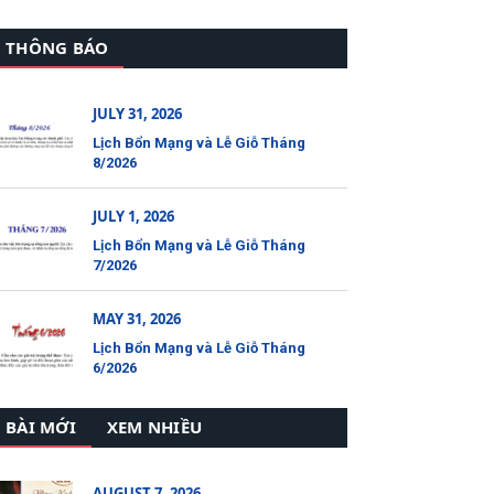
THÔNG BÁO
JULY 31, 2026
Lịch Bổn Mạng và Lễ Giỗ Tháng
8/2026
JULY 1, 2026
Lịch Bổn Mạng và Lễ Giỗ Tháng
7/2026
MAY 31, 2026
Lịch Bổn Mạng và Lễ Giỗ Tháng
6/2026
BÀI MỚI
XEM NHIỀU
AUGUST 7, 2026