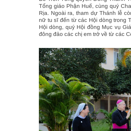
Tổng giáo Phận Huế, cùng quý Cha 
Rịa. Ngoài ra, tham dự Thánh lễ 
nữ tu sĩ đến từ các Hội dòng trong
Hội dòng, quý Hội đồng Mục vụ Giá
đông đảo các chị em trở về từ các 