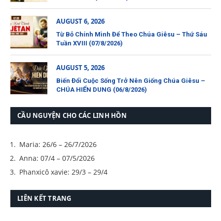
AUGUST 6, 2026
Từ Bỏ Chính Mình Để Theo Chúa Giêsu – Thứ Sáu
Tuần XVIII (07/8/2026)
AUGUST 5, 2026
Biến Đổi Cuộc Sống Trở Nên Giống Chúa Giêsu –
CHÚA HIỂN DUNG (06/8/2026)
CẦU NGUYỆN CHO CÁC LINH HỒN
Maria: 26/6 – 26/7/2026
Anna: 07/4 – 07/5/2026
Phanxicô xavie: 29/3 – 29/4
LIÊN KẾT TRANG