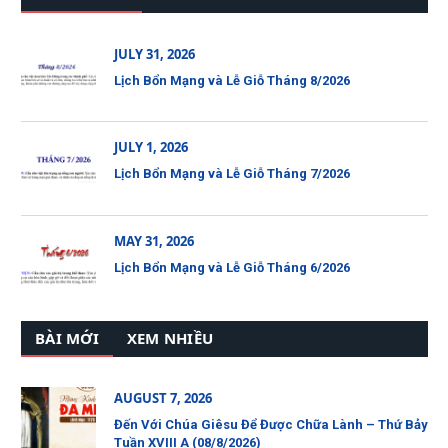
JULY 31, 2026
Lịch Bổn Mạng và Lễ Giỗ Tháng 8/2026
JULY 1, 2026
Lịch Bổn Mạng và Lễ Giỗ Tháng 7/2026
MAY 31, 2026
Lịch Bổn Mạng và Lễ Giỗ Tháng 6/2026
BÀI MỚI
XEM NHIỀU
AUGUST 7, 2026
Đến Với Chúa Giêsu Để Được Chữa Lành – Thứ Bảy
Tuần XVIII A (08/8/2026)