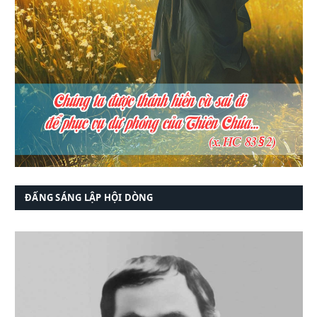
ĐẤNG SÁNG LẬP HỘI DÒNG