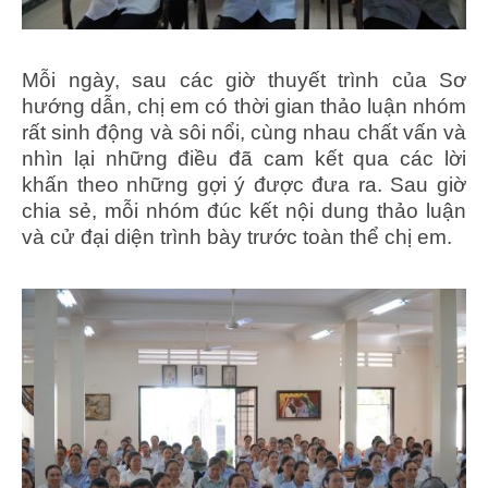
Mỗi ngày, sau các giờ thuyết trình của Sơ
hướng dẫn, chị em có thời gian thảo luận nhóm
rất sinh động và sôi nổi, cùng nhau chất vấn và
nhìn lại những điều đã cam kết qua các lời
khấn theo những gợi ý được đưa ra. Sau giờ
chia sẻ, mỗi nhóm đúc kết nội dung thảo luận
và cử đại diện trình bày trước toàn thể chị em.