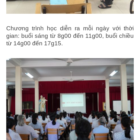
Chương trình học diễn ra mỗi ngày với thời
gian: buổi sáng từ 8g00 đến 11g00, buổi chiều
từ 14g00 đến 17g15.