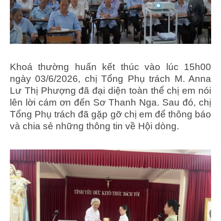
Khoá thường huấn kết thúc vào lúc 15h00
ngày 03/6/2026, chị Tổng Phụ trách M. Anna
Lư Thị Phượng đã đại diện toàn thể chị em nói
lên lời cám ơn đến Sơ Thanh Nga. Sau đó, chị
Tổng Phụ trách đã gặp gỡ chị em để thông báo
và chia sẻ những thông tin về Hội dòng.