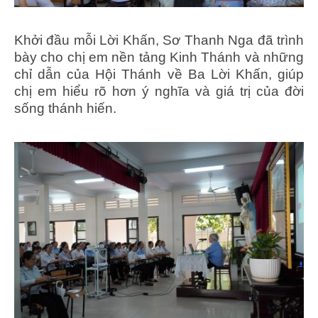
Khởi đầu mỗi Lời Khấn, Sơ Thanh Nga đã trình
bày cho chị em nền tảng Kinh Thánh và những
chỉ dẫn của Hội Thánh về Ba Lời Khấn, giúp
chị em hiểu rõ hơn ý nghĩa và giá trị của đời
sống thánh hiến.