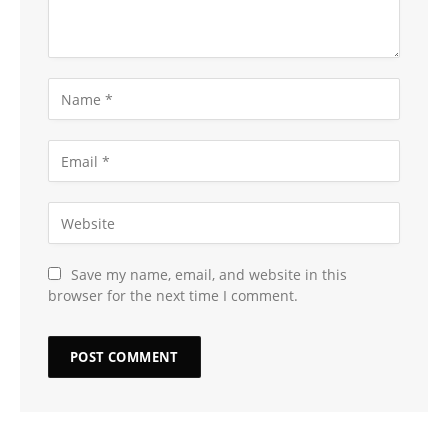
Save my name, email, and website in this
browser for the next time I comment.