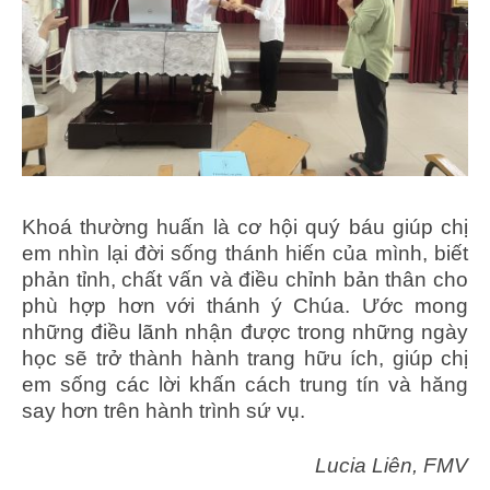
Khoá thường huấn là cơ hội quý báu giúp chị
em nhìn lại đời sống thánh hiến của mình, biết
phản tỉnh, chất vấn và điều chỉnh bản thân cho
phù hợp hơn với thánh ý Chúa. Ước mong
những điều lãnh nhận được trong những ngày
học sẽ trở thành hành trang hữu ích, giúp chị
em sống các lời khấn cách trung tín và hăng
say hơn trên hành trình sứ vụ.
Lucia Liên, FMV