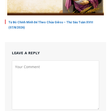
Từ Bỏ Chính Mình Để Theo Chúa Giêsu – Thứ Sáu Tuần XVIII
(07/8/2026)
LEAVE A REPLY