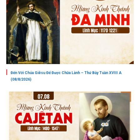
Đến Với Chúa Giêsu Để Được Chữa Lành – Thứ Bảy Tuần XVIII A
(08/8/2026)