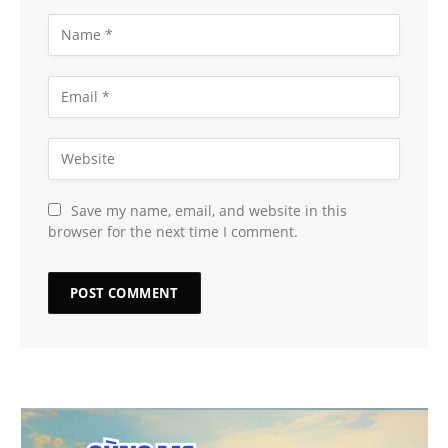
Save my name, email, and website in this
browser for the next time I comment.