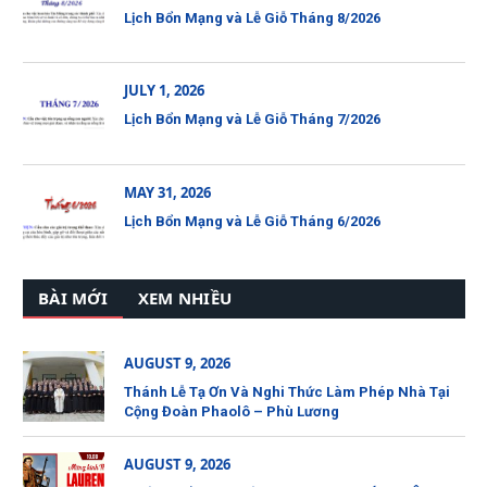
Lịch Bổn Mạng và Lễ Giỗ Tháng 8/2026
JULY 1, 2026
Lịch Bổn Mạng và Lễ Giỗ Tháng 7/2026
MAY 31, 2026
Lịch Bổn Mạng và Lễ Giỗ Tháng 6/2026
BÀI MỚI
XEM NHIỀU
AUGUST 9, 2026
Thánh Lễ Tạ Ơn Và Nghi Thức Làm Phép Nhà Tại
Cộng Đoàn Phaolô – Phù Lương
AUGUST 9, 2026