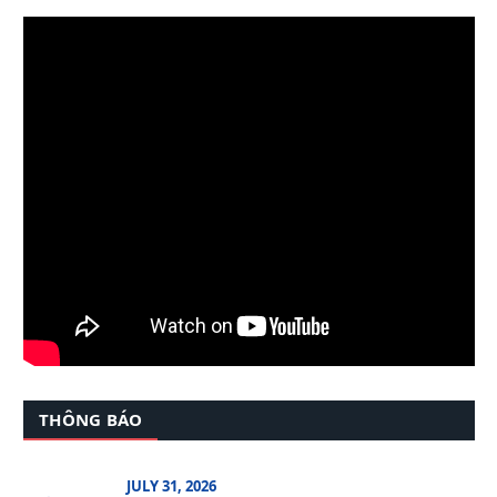
THÔNG BÁO
JULY 31, 2026