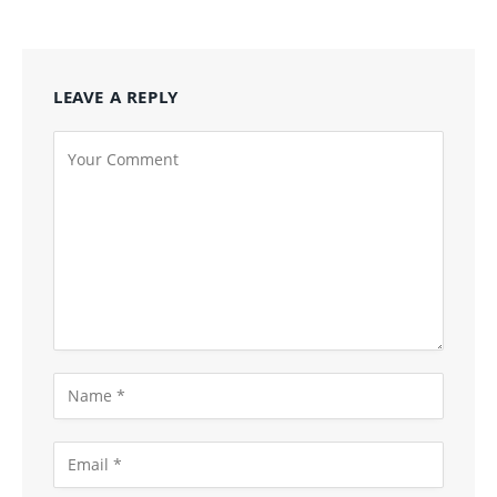
LEAVE A REPLY