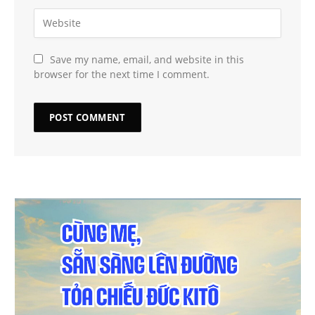
Save my name, email, and website in this
browser for the next time I comment.