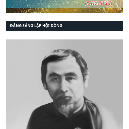
ĐẤNG SÁNG LẬP HỘI DÒNG