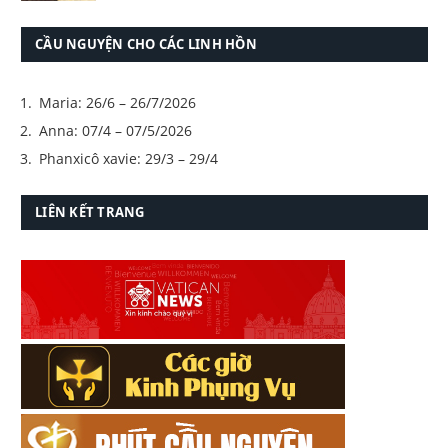
CẦU NGUYỆN CHO CÁC LINH HỒN
Maria: 26/6 – 26/7/2026
Anna: 07/4 – 07/5/2026
Phanxicô xavie: 29/3 – 29/4
LIÊN KẾT TRANG