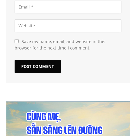
Save my name, email, and website in this
browser for the next time I comment.