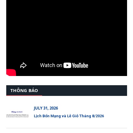
THÔNG BÁO
JULY 31, 2026
Lịch Bổn Mạng và Lễ Giỗ Tháng 8/2026