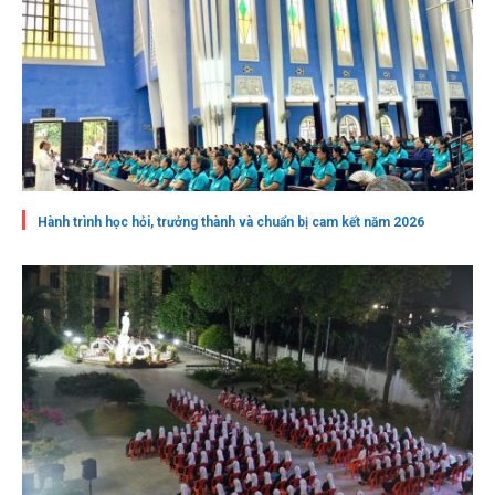
Hành trình học hỏi, trưởng thành và chuẩn bị cam kết năm 2026