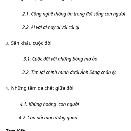
2.1. Công nghệ thông tin trong đời sống con người
2.2. Ai với ai hay ai với cái gì
Sân khấu cuộc đời
3.1. Cuộc đời với những bóng mờ ảo
.
3.2. Tìm lại chính mình dưới Ánh Sáng chân lý
.
Những tấm da chết giữa đời
4.1. Khủng hoảng con người
4.2. Cầu nối mọi tương quan
.
Tạm Kết
.