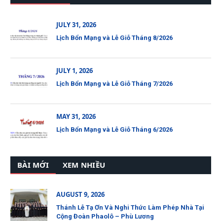
JULY 31, 2026
Lịch Bổn Mạng và Lễ Giỗ Tháng 8/2026
JULY 1, 2026
Lịch Bổn Mạng và Lễ Giỗ Tháng 7/2026
MAY 31, 2026
Lịch Bổn Mạng và Lễ Giỗ Tháng 6/2026
BÀI MỚI
XEM NHIỀU
AUGUST 9, 2026
Thánh Lễ Tạ Ơn Và Nghi Thức Làm Phép Nhà Tại
Cộng Đoàn Phaolô – Phù Lương