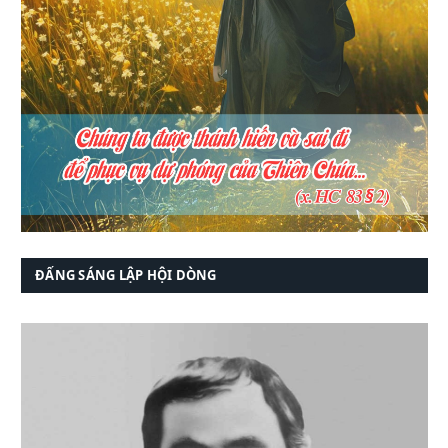
ĐẤNG SÁNG LẬP HỘI DÒNG