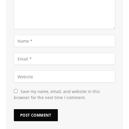
Save my name, email, and website in this
browser for the next time I comment.