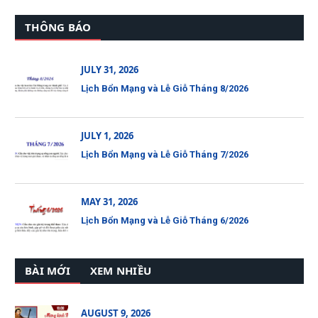
THÔNG BÁO
JULY 31, 2026
Lịch Bổn Mạng và Lễ Giỗ Tháng 8/2026
JULY 1, 2026
Lịch Bổn Mạng và Lễ Giỗ Tháng 7/2026
MAY 31, 2026
Lịch Bổn Mạng và Lễ Giỗ Tháng 6/2026
BÀI MỚI
XEM NHIỀU
AUGUST 9, 2026