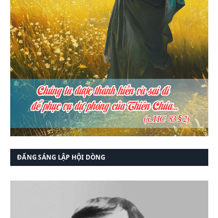
ĐẤNG SÁNG LẬP HỘI DÒNG