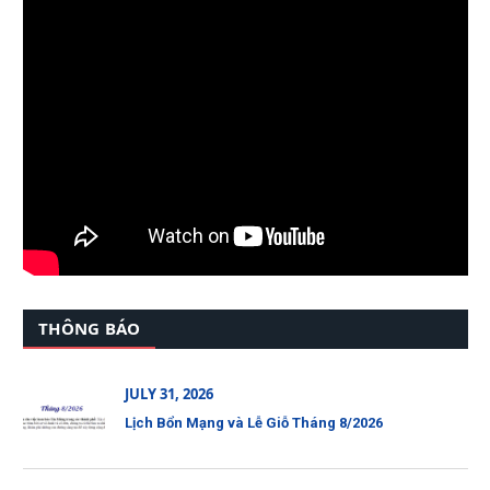
THÔNG BÁO
JULY 31, 2026
Lịch Bổn Mạng và Lễ Giỗ Tháng 8/2026