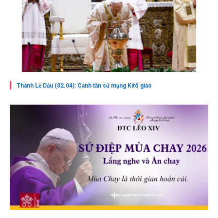
Thánh Lễ Dầu (02.04): Canh tân sứ mạng Kitô giáo