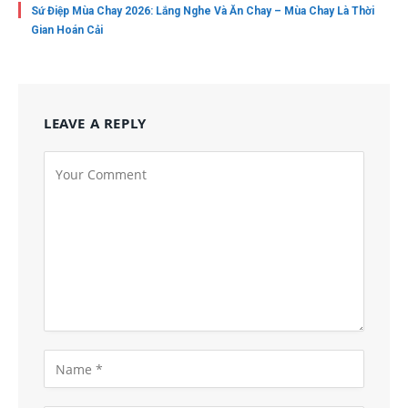
Sứ Điệp Mùa Chay 2026: Lắng Nghe Và Ăn Chay – Mùa Chay Là Thời
Gian Hoán Cải
LEAVE A REPLY