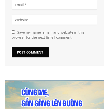
Save my name, email, and website in this
browser for the next time I comment.