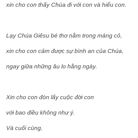
xin cho con thấy Chúa đi với con và hiểu con.
Lạy Chúa Giêsu bé thơ nằm trong máng cỏ,
xin cho con cảm được sự bình an của Chúa,
ngay giữa những âu lo hằng ngày.
Xin cho con đón lấy cuộc đời con
với bao điều không như ý.
Và cuối cùng,