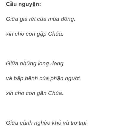
Cầu nguyện:
Giữa giá rét của mùa đông,
xin cho con gặp Chúa.
Giữa những long đong
và bấp bênh của phận người,
xin cho con gần Chúa.
Giữa cảnh nghèo khó và trơ trụi,