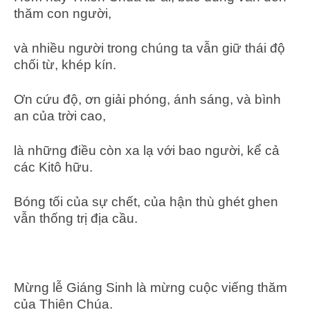
thăm con người,
và nhiều người trong chúng ta vẫn giữ thái độ
chối từ, khép kín.
Ơn cứu độ, ơn giải phóng, ánh sáng, và bình
an của trời cao,
là những điều còn xa lạ với bao người, kể cả
các Kitô hữu.
Bóng tối của sự chết, của hận thù ghét ghen
vẫn thống trị địa cầu.
Mừng lễ Giáng Sinh là mừng cuộc viếng thăm
của Thiên Chúa.