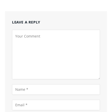
LEAVE A REPLY