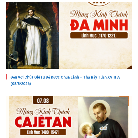
Đến Với Chúa Giêsu Để Được Chữa Lành – Thứ Bảy Tuần XVIII A
(08/8/2026)