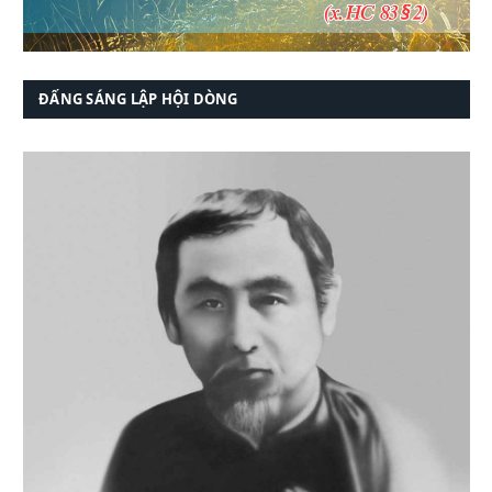
ĐẤNG SÁNG LẬP HỘI DÒNG