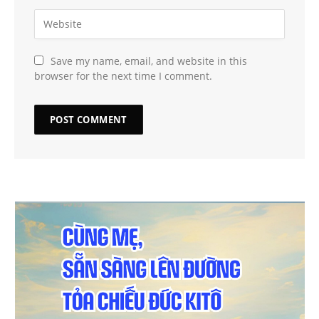
Save my name, email, and website in this
browser for the next time I comment.