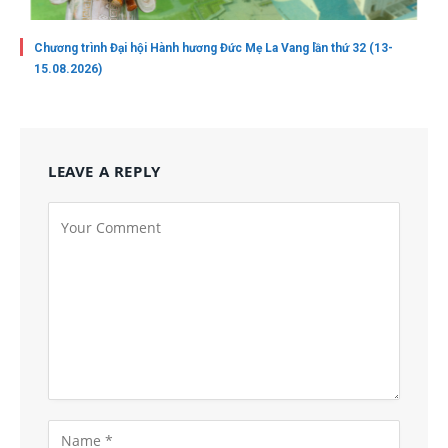
Chương trình Đại hội Hành hương Đức Mẹ La Vang lần thứ 32 (13-
15.08.2026)
LEAVE A REPLY