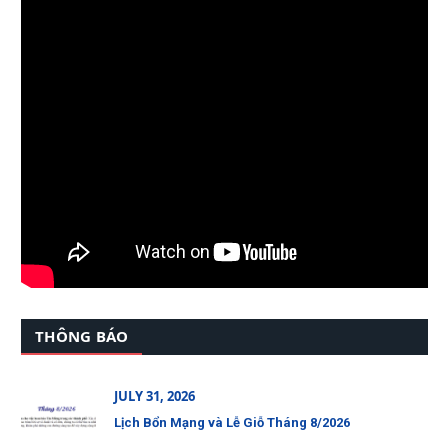
THÔNG BÁO
JULY 31, 2026
Lịch Bổn Mạng và Lễ Giỗ Tháng 8/2026