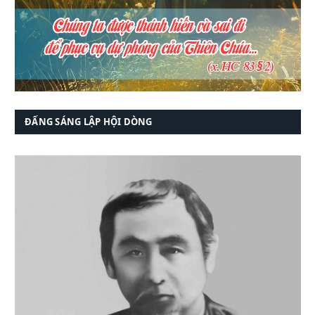
ĐẤNG SÁNG LẬP HỘI DÒNG