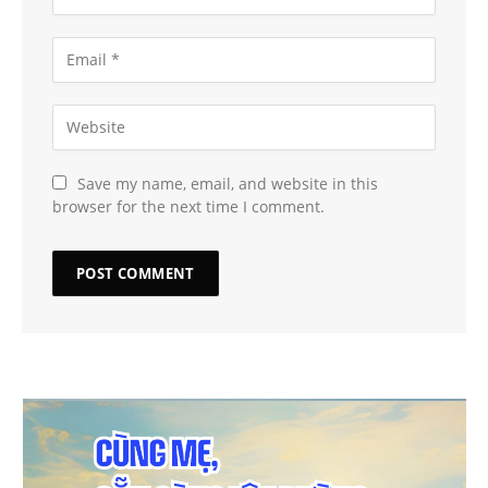
Save my name, email, and website in this
browser for the next time I comment.