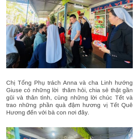
Chị Tổng Phụ trách Anna và cha Linh hướng
Giuse có những lời thăm hỏi, chia sẻ thật gần
gũi và thân tình, cùng những lời chúc Tết và
trao những phần quà đậm hương vị Tết Quê
Hương đến với bà con nơi đây.