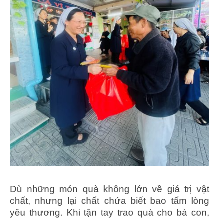
Dù những món quà không lớn về giá trị vật
chất, nhưng lại chất chứa biết bao tấm lòng
yêu thương. Khi tận tay trao quà cho bà con,