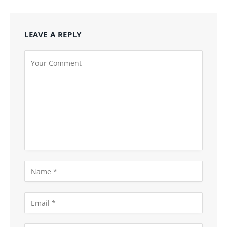
LEAVE A REPLY