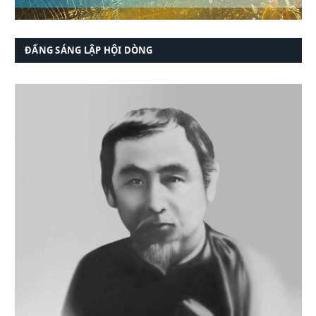
ĐẤNG SÁNG LẬP HỘI DÒNG