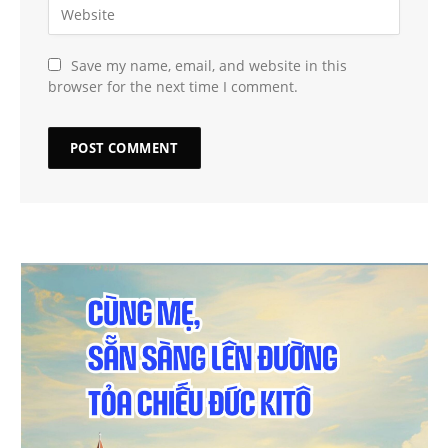
Save my name, email, and website in this
browser for the next time I comment.