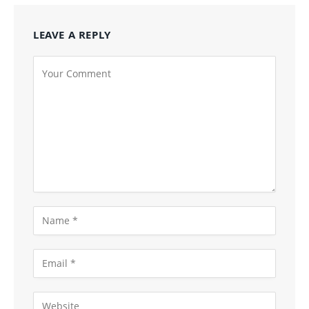
LEAVE A REPLY