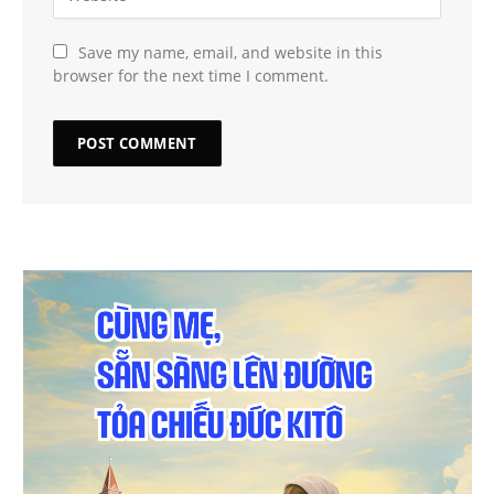
Save my name, email, and website in this
browser for the next time I comment.