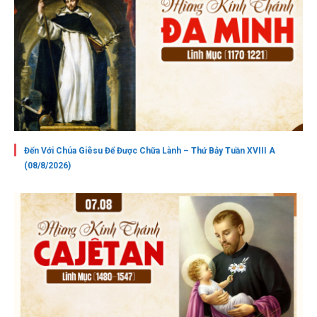
Đến Với Chúa Giêsu Để Được Chữa Lành – Thứ Bảy Tuần XVIII A
(08/8/2026)