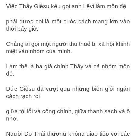
Việc Thầy Giêsu kêu gọi anh Lêvi làm môn đệ
phải được coi là một cuộc cách mạng lớn vào
thời bấy giờ.
Chẳng ai gọi một người thu thuế bị xã hội khinh
miệt vào nhóm của mình.
Làm thế là hạ giá chính Thầy và cả nhóm môn
đệ.
Đức Giêsu đã vượt qua những biên giới ngăn
cách rạch ròi
giữa tội lỗi và công chính, giữa thanh sạch và ô
nhơ.
Người Do Thái thường không giao tiếp với các