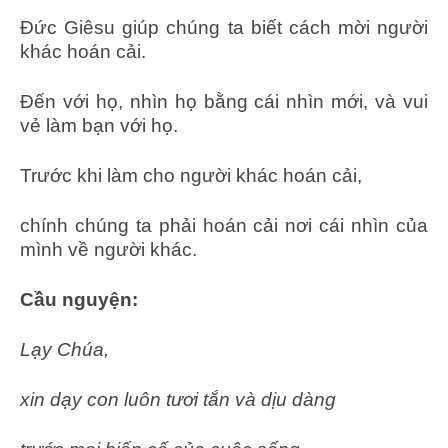
Đức Giêsu giúp chúng ta biết cách mời người
khác hoán cải.
Đến với họ, nhìn họ bằng cái nhìn mới, và vui
vẻ làm bạn với họ.
Trước khi làm cho người khác hoán cải,
chính chúng ta phải hoán cải nơi cái nhìn của
mình về người khác.
Cầu nguyện:
Lạy Chúa,
xin dạy con luôn tươi tắn và dịu dàng