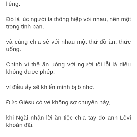
liêng.
Đó là lúc người ta thông hiệp với nhau, nên một
trong tình bạn.
và cùng chia sẻ với nhau một thứ đồ ăn, thức
uống.
Chính vì thế ăn uống với người tội lỗi là điều
không được phép,
vì điều ấy sẽ khiến mình bị ô nhơ.
Đức Giêsu có vẻ không sợ chuyện này,
khi Ngài nhận lời ăn tiệc chia tay do anh Lêvi
khoản đãi.