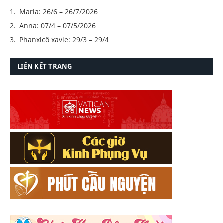
Maria: 26/6 – 26/7/2026
Anna: 07/4 – 07/5/2026
Phanxicô xavie: 29/3 – 29/4
LIÊN KẾT TRANG