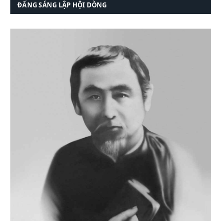
ĐẤNG SÁNG LẬP HỘI DÒNG