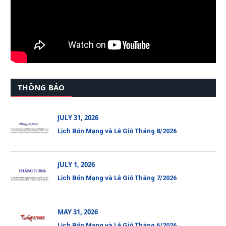
THÔNG BÁO
JULY 31, 2026
Lịch Bổn Mạng và Lễ Giỗ Tháng 8/2026
JULY 1, 2026
Lịch Bổn Mạng và Lễ Giỗ Tháng 7/2026
MAY 31, 2026
Lịch Bổn Mạng và Lễ Giỗ Tháng 6/2026